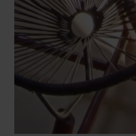
Mapas