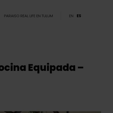
PARAISO REAL LIFE EN TULUM
EN
ES
Cocina Equipada –