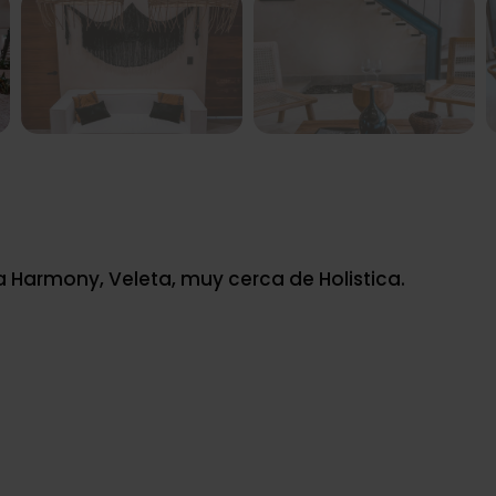
 Harmony, Veleta, muy cerca de Holistica.