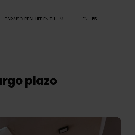
PARAISO REAL LIFE EN TULUM
EN
ES
argo plazo