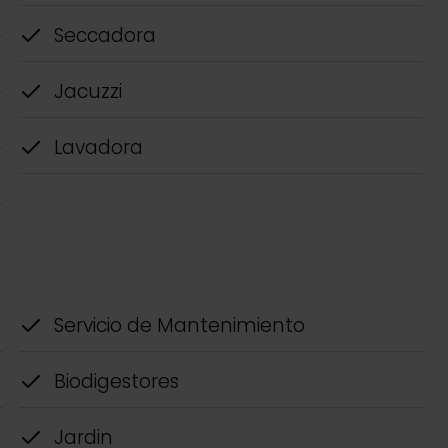
Seccadora
Jacuzzi
Lavadora
Servicio de Mantenimiento
Biodigestores
Jardin