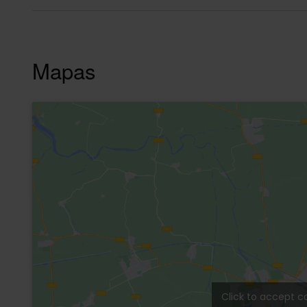
Mapas
Click to accept c