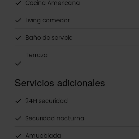
Cocina Americana
Living comedor
Baño de servicio
Terraza
Servicios adicionales
24H securidad
Securidad nocturna
Amueblada