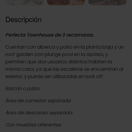
Descripción
Perfecta Townhouse de 3 recamaras.
Cuentan con alberca y patio en la planta baja y un
roof garden con plunge pool en la azotea, y
permiten que dos usuarios distintos habiten la
misma casa, ya que las escaleras se encuentran al
exterior, y puede ser utiliazadas en lock off.
Balcón o patio
Área de comedor separada
Área de descanso separada
Con muebles diferentes