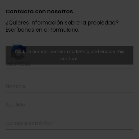
Contacta con nosotros
¿Quieres información sobre la propiedad?
Escríbenos en el formulario.
Click to accept cookies márketing and enable this
content.