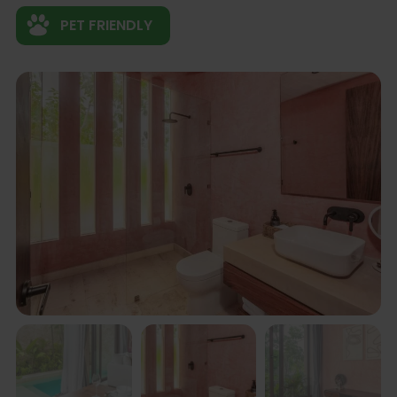
PET FRIENDLY