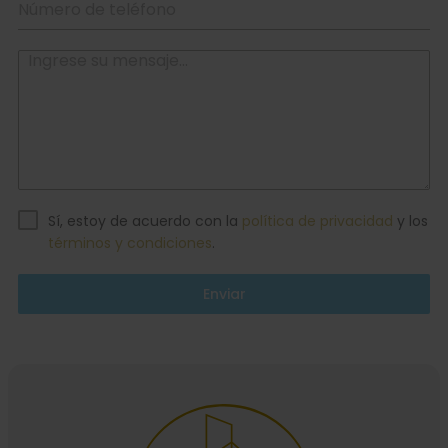
Sí, estoy de acuerdo con la
política de privacidad
y los
términos y condiciones
.
Enviar