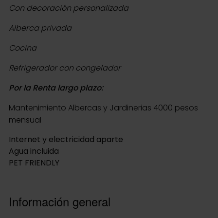
Con decoración personalizada
Alberca privada
Cocina
Refrigerador con congelador
Por la Renta largo plazo:
Mantenimiento Albercas y Jardinerias 4000 pesos
mensual
Internet y electricidad aparte
Agua incluida
PET FRIENDLY
Información general