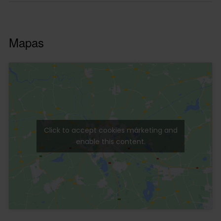
Mapas
Click to accept cookies márketing and
enable this content.